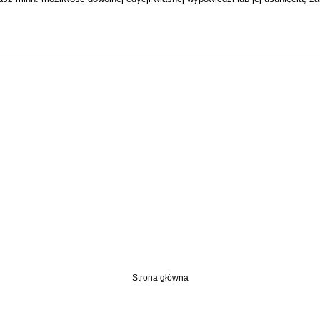
Strona główna