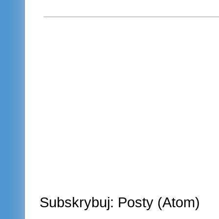
Subskrybuj:
Posty (Atom)